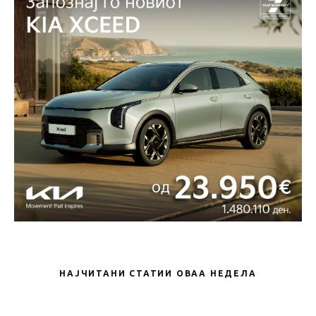
НАЈЧИТАНИ СТАТИИ ОВАА НЕДЕЛА
Новости