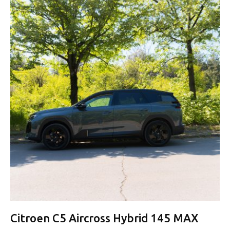
Citroen C5 Aircross Hybrid 145 MAX