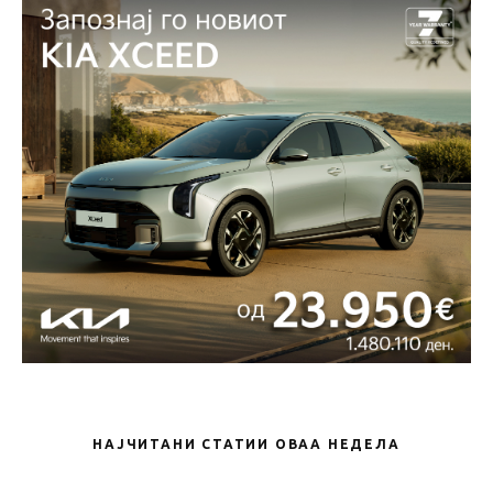
НАЈЧИТАНИ СТАТИИ ОВАА НЕДЕЛА