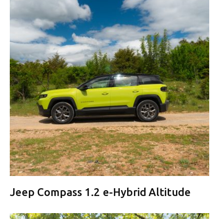
Jeep Compass 1.2 e-Hybrid Altitude