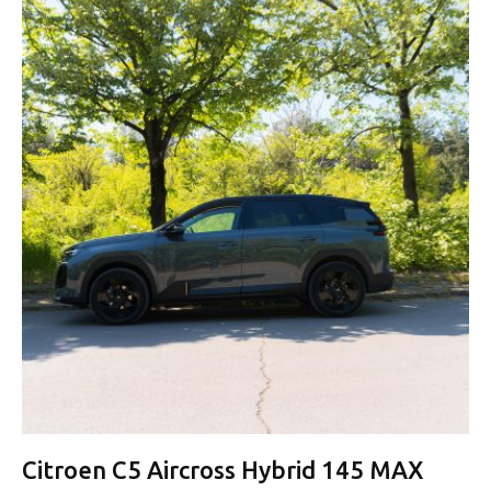
Citroen C5 Aircross Hybrid 145 MAX