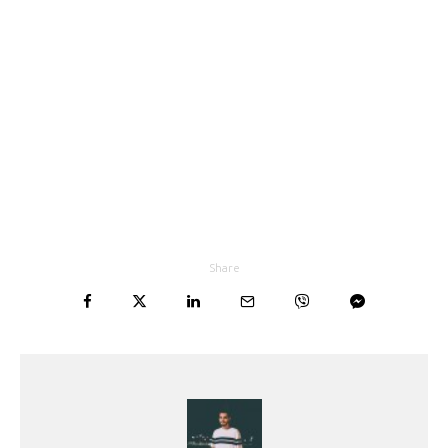
Share