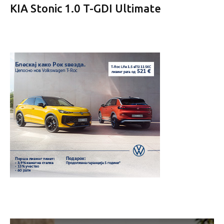
KIA Stonic 1.0 T-GDI Ultimate