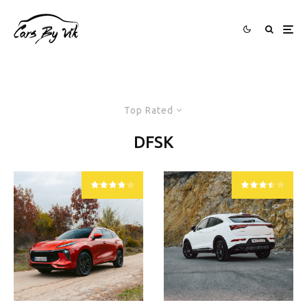
Top Rated
DFSK