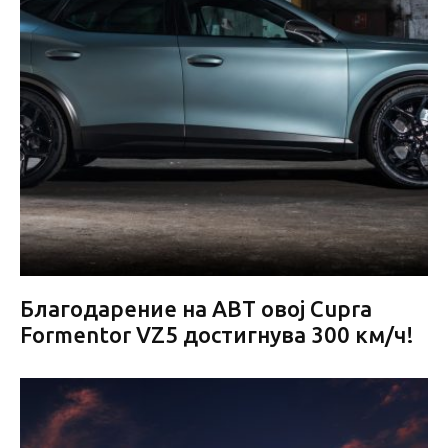
Благодарение на ABT овој Cupra
Formentor VZ5 достигнува 300 км/ч!