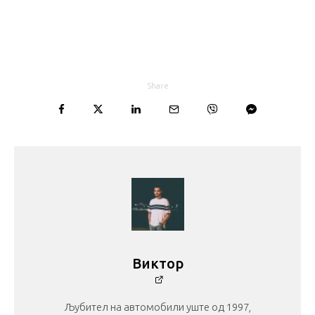
Share
Виктор
Љубител на автомобили уште од 1997,