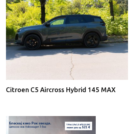
Citroen C5 Aircross Hybrid 145 MAX