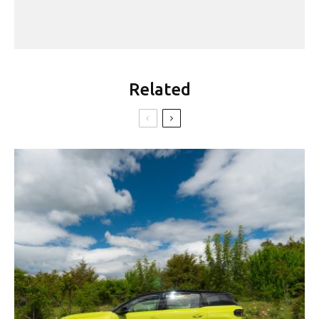
Related