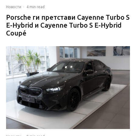
Новости
·
4 min read
Porsche ги претстави Cayenne Turbo S
E-Hybrid и Cayenne Turbo S E-Hybrid
Coupé