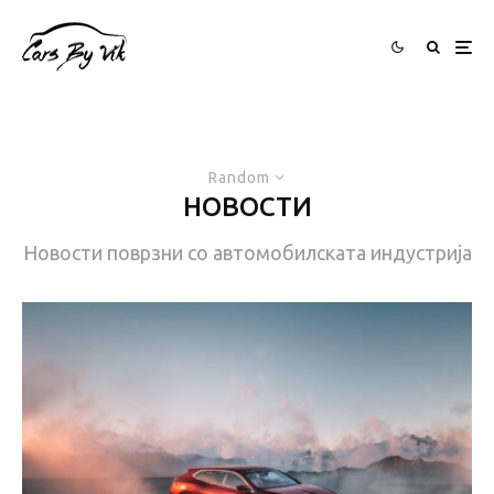
Random
НОВОСТИ
Новости поврзни со автомобилската индустрија